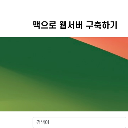
맥으로 웹서버 구축하기