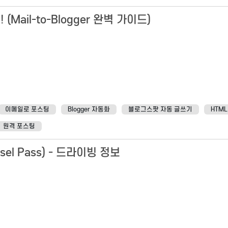
ail-to-Blogger 완벽 가이드)
이메일로 포스팅
Blogger 자동화
블로그스팟 자동 글쓰기
HTM
원격 포스팅
el Pass) - 드라이빙 정보