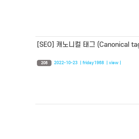
[SEO] 캐노니컬 태그 (Canonical 
2022-10-23 | friday1968 | view |
208