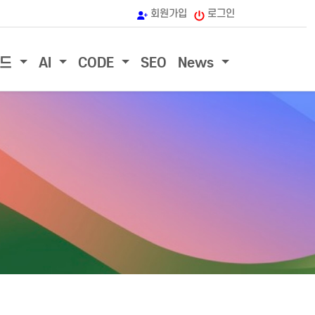
회원가입
로그인
우드
AI
CODE
SEO
News