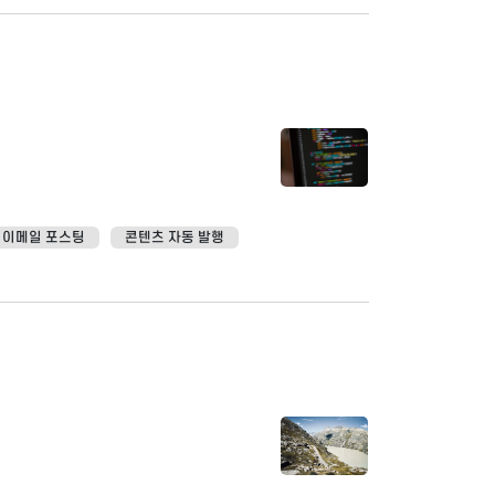
L 이메일 포스팅
콘텐츠 자동 발행