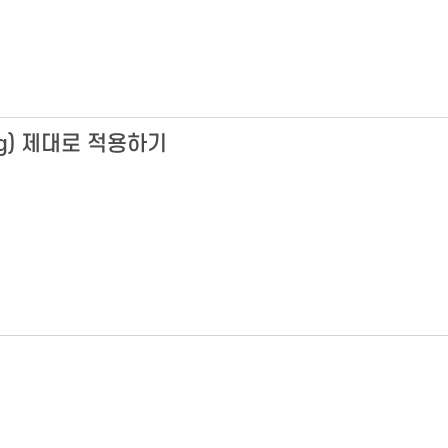
tag) 제대로 적용하기